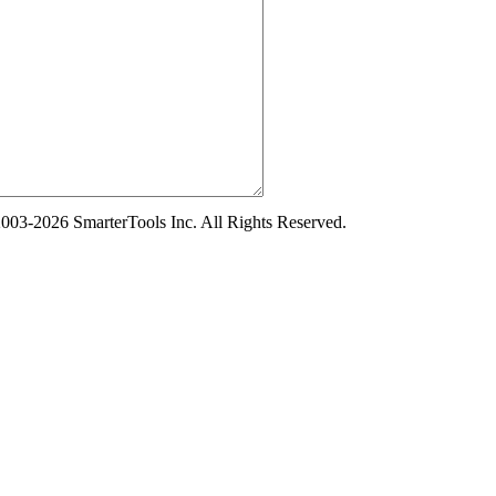
003-2026 SmarterTools Inc. All Rights Reserved.