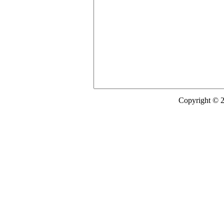
Copyright © 2